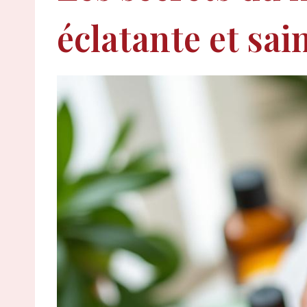
éclatante et sai