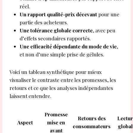
réel.
Un rapport qualité-prix décevant
pour une
partie des acheteurs.
Une tolérance globale correcte
, avec peu
d’effets secondaires rapportés.
Une efficacité dépendante du mode de vie
,
et non d’une simple prise de gélules.
Voici un tableau synthétique pour mieux
visualiser le contraste entre les promesses, les
retours et ce que les analyses indépendantes
laissent entendre.
Promesse
Retours des
Lectu
Aspect
mise en
consommateurs
global
avant