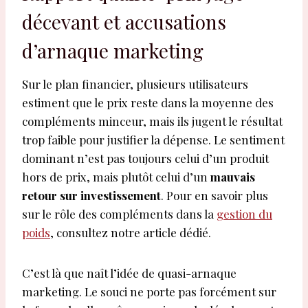
décevant et accusations
d’arnaque marketing
Sur le plan financier, plusieurs utilisateurs
estiment que le prix reste dans la moyenne des
compléments minceur, mais ils jugent le résultat
trop faible pour justifier la dépense. Le sentiment
dominant n’est pas toujours celui d’un produit
hors de prix, mais plutôt celui d’un
mauvais
retour sur investissement
. Pour en savoir plus
sur le rôle des compléments dans la
gestion du
poids
, consultez notre article dédié.
C’est là que naît l’idée de quasi-arnaque
marketing. Le souci ne porte pas forcément sur