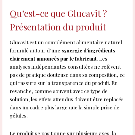
Qu’est-ce que Glucavit ?
Présentation du produit
Glucavit est un complément alimentaire naturel
formulé autour d’une
synergie d’ingrédients
clairement annoncés par le fabricant
. Les
analyses indépendantes consultées ne relèvent
pas de pratique douteuse dans sa composition, ce
qui rassure sur la transparence du produit. En
revanche, comme souvent avec ce type de
solution, les effets attendus doivent être replacés
dans un cadre plus large que la simple prise de
gélules.
Le produit se positionne sur plusieurs axes, la