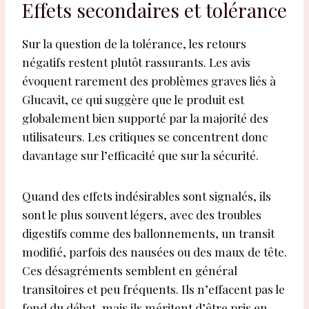
Effets secondaires et tolérance
Sur la question de la tolérance, les retours
négatifs restent plutôt rassurants. Les avis
évoquent rarement des problèmes graves liés à
Glucavit, ce qui suggère que le produit est
globalement bien supporté par la majorité des
utilisateurs. Les critiques se concentrent donc
davantage sur l’efficacité que sur la sécurité.
Quand des effets indésirables sont signalés, ils
sont le plus souvent légers, avec des troubles
digestifs comme des ballonnements, un transit
modifié, parfois des nausées ou des maux de tête.
Ces désagréments semblent en général
transitoires et peu fréquents. Ils n’effacent pas le
fond du débat, mais ils méritent d’être pris en