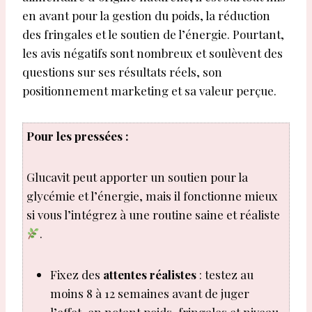
en avant pour la gestion du poids, la réduction
des fringales et le soutien de l’énergie. Pourtant,
les avis négatifs sont nombreux et soulèvent des
questions sur ses résultats réels, son
positionnement marketing et sa valeur perçue.
Pour les pressées :
Glucavit peut apporter un soutien pour la
glycémie et l’énergie, mais il fonctionne mieux
si vous l’intégrez à une routine saine et réaliste
.
Fixez des
attentes réalistes
: testez au
moins 8 à 12 semaines avant de juger