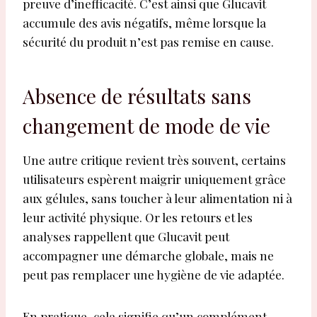
preuve d’inefficacité. C’est ainsi que Glucavit
accumule des avis négatifs, même lorsque la
sécurité du produit n’est pas remise en cause.
Absence de résultats sans
changement de mode de vie
Une autre critique revient très souvent, certains
utilisateurs espèrent maigrir uniquement grâce
aux gélules, sans toucher à leur alimentation ni à
leur activité physique. Or les retours et les
analyses rappellent que Glucavit peut
accompagner une démarche globale, mais ne
peut pas remplacer une hygiène de vie adaptée.
En pratique, cela signifie qu’un complément