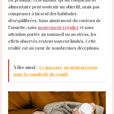
alimentaire peut soutenir un objectif, mais pas
compenser à lui seul des habitudes
déséquilibrées. Sans ajustement du contenu de
l’assiette, sans
mouvement régulier
et sans
attention portée au sommeil ou au stress, les
effets observés restent souvent limités. Cette
réalité est au cœur de nombreuses déceptions.
À lire aussi :
Le massage, un atout précieux
pour la complicité du couple