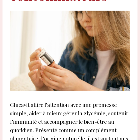
Glucavit attire l’attention avec une promesse
simple, aider à mieux gérer la glycémie, soutenir
l’immunité et accompagner le bien-être au
quotidien. Présenté comme un complément
alimentaire d’origine naturelle, il est surtout mis