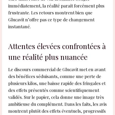
immédiatement, la réalité paraît forcément plus
frustrante. Les retours montrent bien que
Glucavit n’offre pas ce type de changement
instantané.
Attentes élevées confrontées à
une réalité plus nuancée
Le discours commercial de Glucavit met en avant
des bénéfices séduisants, comme une perte de
plusieurs kilos, une baisse rapide des fringales et
des effets présentés comme scientifiquement
validés. Sur le papier, cela donne une image très
ambitieuse du complément. Dans les faits, les avis
montrent plutôt des effets éventuels, progressifs