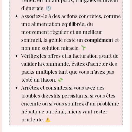
l’effet, en notant poids, fringales et niveau
d’énergie.
Associez-le à des actions concrètes, comme
une alimentation équilibrée, du
mouvement régulier et un meilleur
sommeil, la gélule reste un
complément
et
non une solution miracle.
Vérifiez les offres et la facturation avant de
valider la commande, évitez d’acheter des
packs multiples tant que vous n’avez pas
testé un flacon.
Arrêtez et consultez si vous avez des
troubles digestifs persistants, si vous êtes
enceinte ou si vous souffrez d’un problème
hépatique ou rénal, mieux vaut rester
prudente.