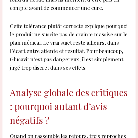
compte avant de commencer une cure.
Cette tolérance plutôt correcte explique pourquoi
le produit ne suscite pas de crainte massive sur le
plan médical. Le vrai sujet reste ailleurs, dans
l’écart entre attente et résultat. Pour beaucoup,
Glucavit n’est pas dangereux, il est simplement
jugé trop discret dans ses effets.
Analyse globale des critiques
: pourquoi autant d’avis
négatifs ?
Quand on rassemble les retours, trois reproches