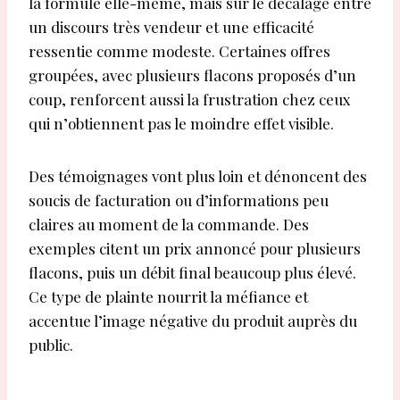
la formule elle-même, mais sur le décalage entre
un discours très vendeur et une efficacité
ressentie comme modeste. Certaines offres
groupées, avec plusieurs flacons proposés d’un
coup, renforcent aussi la frustration chez ceux
qui n’obtiennent pas le moindre effet visible.
Des témoignages vont plus loin et dénoncent des
soucis de facturation ou d’informations peu
claires au moment de la commande. Des
exemples citent un prix annoncé pour plusieurs
flacons, puis un débit final beaucoup plus élevé.
Ce type de plainte nourrit la méfiance et
accentue l’image négative du produit auprès du
public.