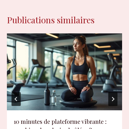
Publications similaires
10 minutes de plateforme vibrante :