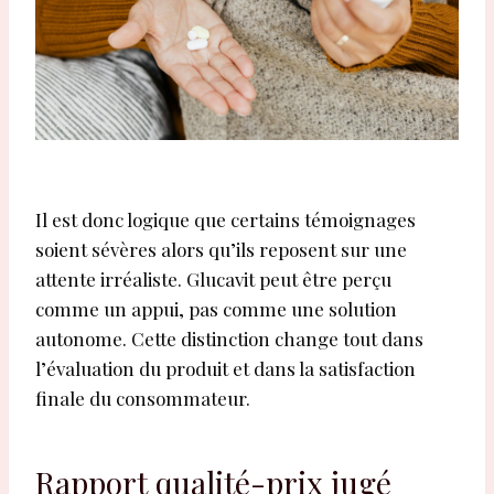
Il est donc logique que certains témoignages
soient sévères alors qu’ils reposent sur une
attente irréaliste. Glucavit peut être perçu
comme un appui, pas comme une solution
autonome. Cette distinction change tout dans
l’évaluation du produit et dans la satisfaction
finale du consommateur.
Rapport qualité-prix jugé