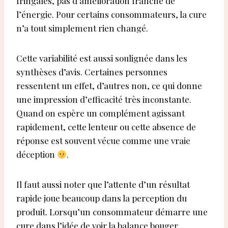
fringales, pas d’amélioration franche de
l’énergie. Pour certains consommateurs, la cure
n’a tout simplement rien changé.
Cette variabilité est aussi soulignée dans les
synthèses d’avis. Certaines personnes
ressentent un effet, d’autres non, ce qui donne
une impression d’efficacité très inconstante.
Quand on espère un complément agissant
rapidement, cette lenteur ou cette absence de
réponse est souvent vécue comme une vraie
déception
.
Il faut aussi noter que l’attente d’un résultat
rapide joue beaucoup dans la perception du
produit. Lorsqu’un consommateur démarre une
cure dans l’idée de voir la balance bouger