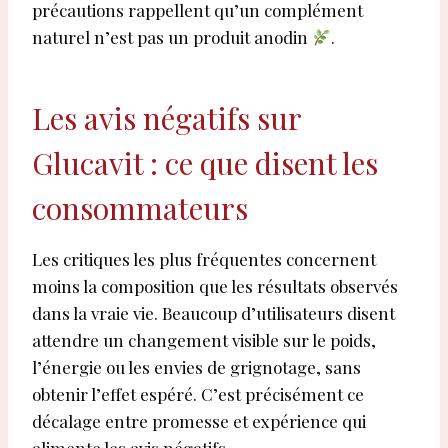
précautions rappellent qu’un complément
naturel n’est pas un produit anodin
.
Les avis négatifs sur
Glucavit : ce que disent les
consommateurs
Les critiques les plus fréquentes concernent
moins la composition que les résultats observés
dans la vraie vie. Beaucoup d’utilisateurs disent
attendre un changement visible sur le poids,
l’énergie ou les envies de grignotage, sans
obtenir l’effet espéré. C’est précisément ce
décalage entre promesse et expérience qui