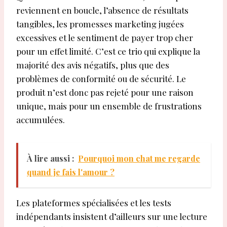
reviennent en boucle, l’absence de résultats
tangibles, les promesses marketing jugées
excessives et le sentiment de payer trop cher
pour un effet limité. C’est ce trio qui explique la
majorité des avis négatifs, plus que des
problèmes de conformité ou de sécurité. Le
produit n’est donc pas rejeté pour une raison
unique, mais pour un ensemble de frustrations
accumulées.
À lire aussi :
Pourquoi mon chat me regarde
quand je fais l'amour ?
Les plateformes spécialisées et les tests
indépendants insistent d’ailleurs sur une lecture