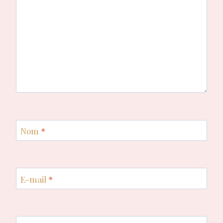
Nom
*
E-mail
*