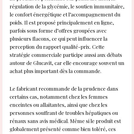
régulation de la glycémie, le soutien immunitaire,
le confort énergétique et l’accompagnement du
poids. Il est proposé principalement en ligne,
parfois sous forme d’offres groupées avec
plusieurs flacons, ce qui peut influencer la
perception du rapport qualité-prix. Cette
stratégie commerciale participe aussi aux débats
autour de Glucavit, car elle encourage souvent un
achat plus important dès la commande.
Le fabricant recommande de la prudence dans
certains cas, notamment chez les femmes
enceintes ou allaitantes, ainsi que chez les
personnes souffrant de troubles hépatiques ou
rénaux sans avis médical. Même si le produit est
globalement présenté comme bien toléré, ces