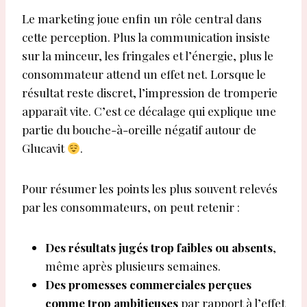
Le marketing joue enfin un rôle central dans
cette perception. Plus la communication insiste
sur la minceur, les fringales et l’énergie, plus le
consommateur attend un effet net. Lorsque le
résultat reste discret, l’impression de tromperie
apparaît vite. C’est ce décalage qui explique une
partie du bouche-à-oreille négatif autour de
Glucavit
.
Pour résumer les points les plus souvent relevés
par les consommateurs, on peut retenir :
Des résultats jugés trop faibles ou absents
,
même après plusieurs semaines.
Des promesses commerciales perçues
comme trop ambitieuses
par rapport à l’effet