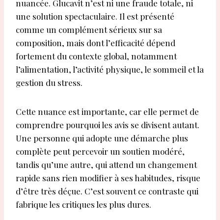
nuancée. Glucavit n’est ni une fraude totale, ni
une solution spectaculaire. Il est présenté
comme un complément sérieux sur sa
composition, mais dont l’efficacité dépend
fortement du contexte global, notamment
l’alimentation, l’activité physique, le sommeil et la
gestion du stress.
Cette nuance est importante, car elle permet de
comprendre pourquoi les avis se divisent autant.
Une personne qui adopte une démarche plus
complète peut percevoir un soutien modéré,
tandis qu’une autre, qui attend un changement
rapide sans rien modifier à ses habitudes, risque
d’être très déçue. C’est souvent ce contraste qui
fabrique les critiques les plus dures.