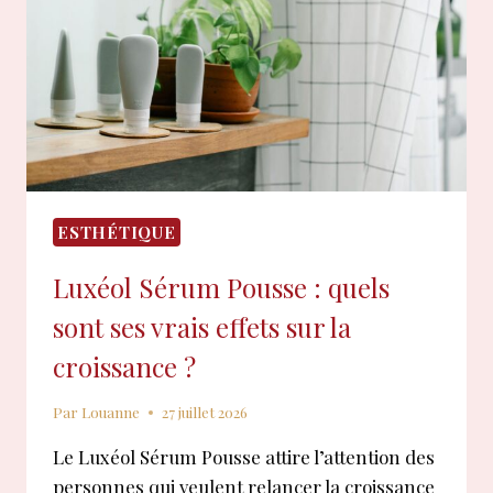
?
ESTHÉTIQUE
Luxéol Sérum Pousse : quels
sont ses vrais effets sur la
croissance ?
Par
Louanne
27 juillet 2026
Le Luxéol Sérum Pousse attire l’attention des
personnes qui veulent relancer la croissance