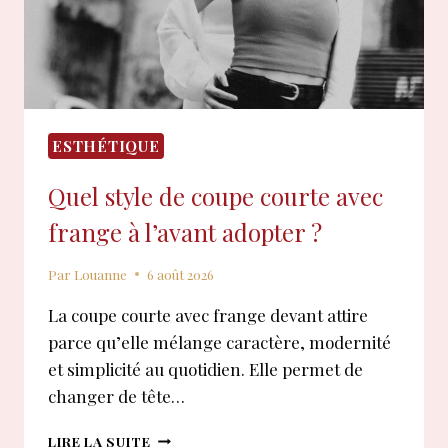
?
ESTHÉTIQUE
Quel style de coupe courte avec
frange à l’avant adopter ?
Par
Louanne
6 août 2026
La coupe courte avec frange devant attire
parce qu’elle mélange caractère, modernité
et simplicité au quotidien. Elle permet de
changer de tête…
QUEL
LIRE LA SUITE