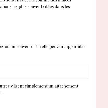
ations les plus souvent citées dans les
ix ou un souvenir lié à elle peuvent apparaître
autres y lisent simplement un attachement
e.