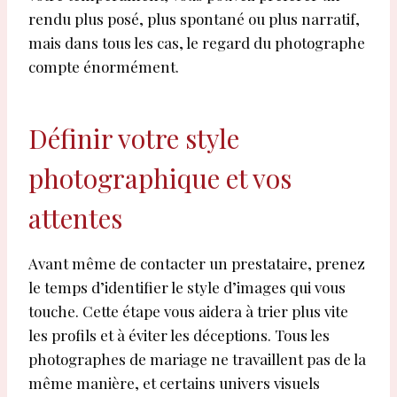
rendu plus posé, plus spontané ou plus narratif,
mais dans tous les cas, le regard du photographe
compte énormément.
Définir votre style
photographique et vos
attentes
Avant même de contacter un prestataire, prenez
le temps d’identifier le style d’images qui vous
touche. Cette étape vous aidera à trier plus vite
les profils et à éviter les déceptions. Tous les
photographes de mariage ne travaillent pas de la
même manière, et certains univers visuels