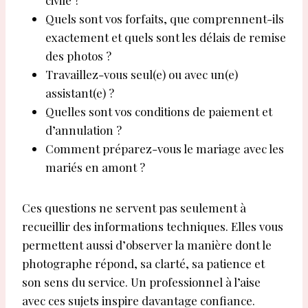
civile ?
Quels sont vos forfaits, que comprennent-ils
exactement et quels sont les délais de remise
des photos ?
Travaillez-vous seul(e) ou avec un(e)
assistant(e) ?
Quelles sont vos conditions de paiement et
d’annulation ?
Comment préparez-vous le mariage avec les
mariés en amont ?
Ces questions ne servent pas seulement à
recueillir des informations techniques. Elles vous
permettent aussi d’observer la manière dont le
photographe répond, sa clarté, sa patience et
son sens du service. Un professionnel à l’aise
avec ces sujets inspire davantage confiance.