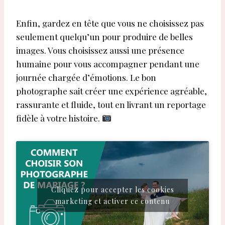
Enfin, gardez en tête que vous ne choisissez pas
seulement quelqu’un pour produire de belles
images. Vous choisissez aussi une présence
humaine pour vous accompagner pendant une
journée chargée d’émotions. Le bon
photographe sait créer une expérience agréable,
rassurante et fluide, tout en livrant un reportage
fidèle à votre histoire.
Cliquez pour accepter les cookies
marketing et activer ce contenu