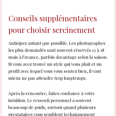
Conseils supplémentaires
pour choisir sereinement
Anticipez autant que possible. Les photographes
les plus demandés sont souvent réservés 12 à 18
mois à l’avance, parfois davantage selon la saison.
Si vous avez trouvé un style qui vous plaît et un
profil avec lequel vous vous sentez bien, il vaut
mieux ne pas attendre trop longtemps.
Après la rencontre, faites confiance à votre
intuition. Le ressenti personnel a souvent
beaucoup de poids, surtout quand plusieurs
prestataires vous semblent techniquement