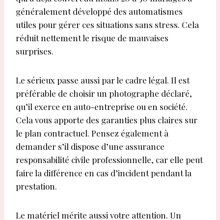
généralement développé des automatismes
utiles pour gérer ces situations sans stress. Cela
réduit nettement le risque de mauvaises
surprises.
Le sérieux passe aussi par le cadre légal. Il est
préférable de choisir un photographe déclaré,
qu’il exerce en auto-entreprise ou en société.
Cela vous apporte des garanties plus claires sur
le plan contractuel. Pensez également à
demander s’il dispose d’une assurance
responsabilité civile professionnelle, car elle peut
faire la différence en cas d’incident pendant la
prestation.
Le matériel mérite aussi votre attention. Un