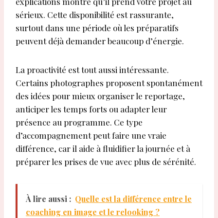
explications montre qu’il prend votre projet au
sérieux. Cette disponibilité est rassurante,
surtout dans une période où les préparatifs
peuvent déjà demander beaucoup d’énergie.
La proactivité est tout aussi intéressante.
Certains photographes proposent spontanément
des idées pour mieux organiser le reportage,
anticiper les temps forts ou adapter leur
présence au programme. Ce type
d’accompagnement peut faire une vraie
différence, car il aide à fluidifier la journée et à
préparer les prises de vue avec plus de sérénité.
À lire aussi :
Quelle est la différence entre le
coaching en image et le relooking ?