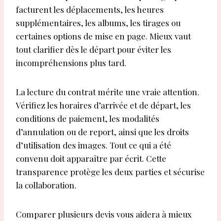
facturent les déplacements, les heures
supplémentaires, les albums, les tirages ou
certaines options de mise en page. Mieux vaut
tout clarifier dès le départ pour éviter les
incompréhensions plus tard.
La lecture du contrat mérite une vraie attention.
Vérifiez les horaires d’arrivée et de départ, les
conditions de paiement, les modalités
d’annulation ou de report, ainsi que les droits
d’utilisation des images. Tout ce qui a été
convenu doit apparaître par écrit. Cette
transparence protège les deux parties et sécurise
la collaboration.
Comparer plusieurs devis vous aidera à mieux