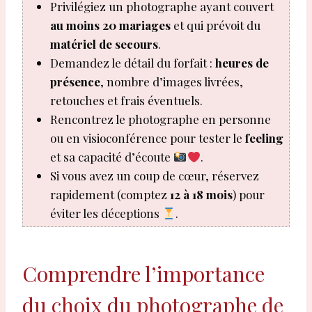
Privilégiez un photographe ayant couvert
au moins 20 mariages
et qui prévoit du
matériel de secours
.
Demandez le détail du forfait :
heures de
présence
, nombre d’images livrées,
retouches et frais éventuels.
Rencontrez le photographe en personne
ou en visioconférence pour tester le
feeling
et sa capacité d’écoute
.
Si vous avez un coup de cœur, réservez
rapidement (comptez
12 à 18 mois
) pour
éviter les déceptions
.
Comprendre l’importance
du choix du photographe de