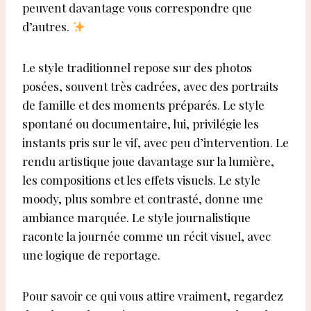
peuvent davantage vous correspondre que
d’autres.
Le style traditionnel repose sur des photos
posées, souvent très cadrées, avec des portraits
de famille et des moments préparés. Le style
spontané ou documentaire, lui, privilégie les
instants pris sur le vif, avec peu d’intervention. Le
rendu artistique joue davantage sur la lumière,
les compositions et les effets visuels. Le style
moody, plus sombre et contrasté, donne une
ambiance marquée. Le style journalistique
raconte la journée comme un récit visuel, avec
une logique de reportage.
Pour savoir ce qui vous attire vraiment, regardez