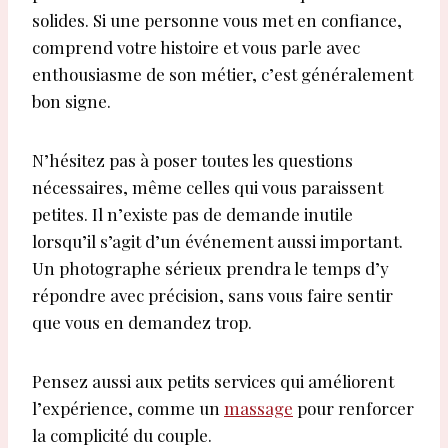
solides. Si une personne vous met en confiance,
comprend votre histoire et vous parle avec
enthousiasme de son métier, c’est généralement
bon signe.
N’hésitez pas à poser toutes les questions
nécessaires, même celles qui vous paraissent
petites. Il n’existe pas de demande inutile
lorsqu’il s’agit d’un événement aussi important.
Un photographe sérieux prendra le temps d’y
répondre avec précision, sans vous faire sentir
que vous en demandez trop.
Pensez aussi aux petits services qui améliorent
l’expérience, comme un
massage
pour renforcer
la complicité du couple.