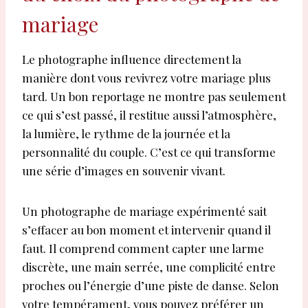
mariage
Le photographe influence directement la
manière dont vous revivrez votre mariage plus
tard. Un bon reportage ne montre pas seulement
ce qui s’est passé, il restitue aussi l’atmosphère,
la lumière, le rythme de la journée et la
personnalité du couple. C’est ce qui transforme
une série d’images en souvenir vivant.
Un photographe de mariage expérimenté sait
s’effacer au bon moment et intervenir quand il
faut. Il comprend comment capter une larme
discrète, une main serrée, une complicité entre
proches ou l’énergie d’une piste de danse. Selon
votre tempérament, vous pouvez préférer un