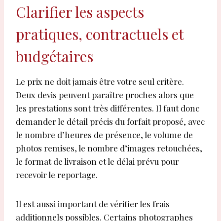
Clarifier les aspects
pratiques, contractuels et
budgétaires
Le prix ne doit jamais être votre seul critère.
Deux devis peuvent paraître proches alors que
les prestations sont très différentes. Il faut donc
demander le détail précis du forfait proposé, avec
le nombre d’heures de présence, le volume de
photos remises, le nombre d’images retouchées,
le format de livraison et le délai prévu pour
recevoir le reportage.
Il est aussi important de vérifier les frais
additionnels possibles. Certains photographes