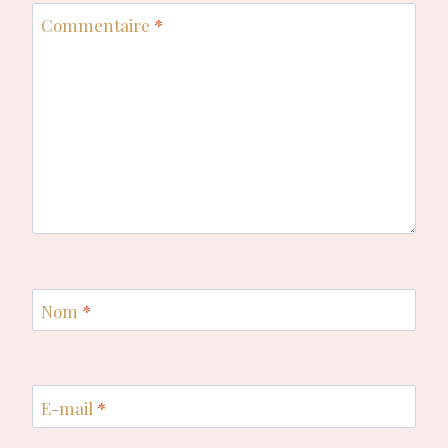
Commentaire
*
Nom
*
E-mail
*