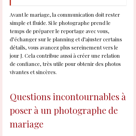
Avant le mariage, la communication doit rester
simple et fluide. Si le photographe prend le
temps de préparer le reportage avec vous,
d’échanger sur le planning et d’ajuster certains
détails, vous avancez plus sereinement vers le
jour J. Cela contribue aussi à créer une relation
de confiance, très utile pour obtenir des photos
vivantes et sincères.
Questions incontournables à
poser à un photographe de
mariage