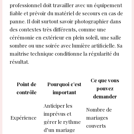
professionnel doit travailler avec un équipement
fiable et prévoir du matériel de secours en cas de
panne. Il doit surtout savoir photographier dans
des contextes très différents, comme une
cérémonie en extérieur en plein soleil, une salle
sombre ou une soirée avec lumière artificielle. Sa
maîtrise technique conditionne la régularité du
résultat.
Ce que vous
Point de
Pourquoi c’est
pouvez
contrôle
important
demander
Anticiper les
Nombre de
imprévus et
Expérience
mariages
gérer le rythme
couverts
d’un mariage