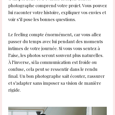
photographe comprend votre projet. Vous pouvez
lui raconter votre histoire, expliquer vos envies et
voir s’il pose les bonnes questions.
Le feeling compte énormément, car vous allez
passer du temps avec lui pendant des moments
intimes de votre journée. Si vous vous sentez à
l’aise, les photos seront souvent plus naturelles.
À l’inverse, si la communication est froide ou
confuse, cela peut se ressentir dans le rendu
final. Un bon photographe sait écouter, rassurer
et s’adapter sans imposer sa vision de manière
rigide.