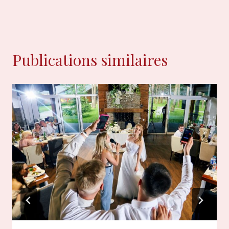
Publications similaires