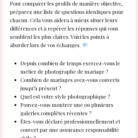
Pour comparer les profils de manière objective,
préparez une liste de questions identiques pour
chacun. Cela vous aidera à mieux situer leurs
différences et à repérer les réponses qui vous
semblent les plus claires. Voici les points à
aborder lors de vos échanges.
Depuis combien de temps exercez-vous le
métier de photographe de mariage ?
Combien de mariages avez-vous couverts
jusqu’à présent ?
Quel est votre style photographique ?
Pouvez-vous montrer une ou plusieurs
galeries complètes récentes ?
Êtes-vous déclaré professionnellement et
couvert par une assurance responsabilité