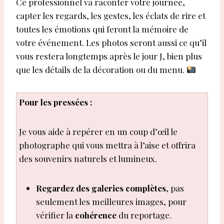
Ce professionnel va raconter votre journée,
capter les regards, les gestes, les éclats de rire et
toutes les émotions qui feront la mémoire de
votre événement. Les photos seront aussi ce qu’il
vous restera longtemps après le jour J, bien plus
que les détails de la décoration ou du menu.
Pour les pressées :
Je vous aide à repérer en un coup d’œil le
photographe qui vous mettra à l’aise et offrira
des souvenirs naturels et lumineux.
Regardez des galeries complètes
, pas
seulement les meilleures images, pour
vérifier la
cohérence
du reportage.