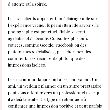
d’attente et la soirée.
Les avis clients apportent un éclairage utile sur
l’expérience vécue. Ils permettent de savoir si le
photographe est ponctuel, fiable, discret,
agréable et à l’écoute. Consultez plusieurs
sources, comme Google, Facebook ou des
plateformes spécialisées, puis cherchez des
commentaires récurrents plutôt que des
impressions isolées.
Les recommandations ont aussi leur valeur. Un
ami, un wedding planner ou un autre prestataire
peut vous orienter vers un professionnel avec qui
il a déjà travaillé. Ce type de retour aide à
confirmer une impression positive et peut parfois