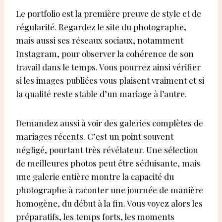
Le portfolio est la première preuve de style et de
régularité. Regardez le site du photographe,
mais aussi ses réseaux sociaux, notamment
Instagram, pour observer la cohérence de son
travail dans le temps. Vous pourrez ainsi vérifier
si les images publiées vous plaisent vraiment et si
la qualité reste stable d’un mariage à l’autre.
Demandez aussi à voir des galeries complètes de
mariages récents. C’est un point souvent
négligé, pourtant très révélateur. Une sélection
de meilleures photos peut être séduisante, mais
une galerie entière montre la capacité du
photographe à raconter une journée de manière
homogène, du début à la fin. Vous voyez alors les
préparatifs, les temps forts, les moments