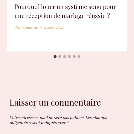
Pourquoi louer un système sono pour
une réception de mariage réussie ?
Par
Louanne
2 août 2026
Laisser un commentaire
Votre adresse e-mail ne sera pas publiée.
Les champs
obligatoires sont indiqués avec
*