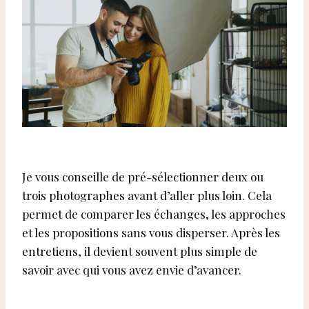
Je vous conseille de pré-sélectionner deux ou
trois photographes avant d’aller plus loin. Cela
permet de comparer les échanges, les approches
et les propositions sans vous disperser. Après les
entretiens, il devient souvent plus simple de
savoir avec qui vous avez envie d’avancer.