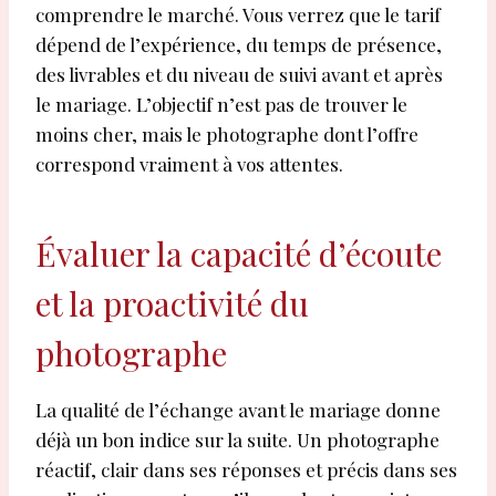
comprendre le marché. Vous verrez que le tarif
dépend de l’expérience, du temps de présence,
des livrables et du niveau de suivi avant et après
le mariage. L’objectif n’est pas de trouver le
moins cher, mais le photographe dont l’offre
correspond vraiment à vos attentes.
Évaluer la capacité d’écoute
et la proactivité du
photographe
La qualité de l’échange avant le mariage donne
déjà un bon indice sur la suite. Un photographe
réactif, clair dans ses réponses et précis dans ses