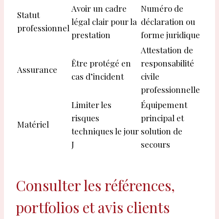
Avoir un cadre
Numéro de
Statut
légal clair pour la
déclaration ou
professionnel
prestation
forme juridique
Attestation de
Être protégé en
responsabilité
Assurance
cas d’incident
civile
professionnelle
Limiter les
Équipement
risques
principal et
Matériel
techniques le jour
solution de
J
secours
Consulter les références,
portfolios et avis clients