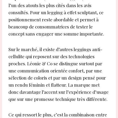
l’un des atouts les plus cités dans les avis
consultés. Pour un legging à effet sculptant, ce
positionnement reste abordable et permet à
beaucoup de consommatrices de tester le
concept sans engager une somme importante.
Sur le marché, il existe d’autres leggings anti-
cellulite qui reposent sur des technologies
proches. Léonie & Co se distingue surtout par
une communication orientée confort, par une
sélection de coloris et par un design pensé pour
un rendu féminin et flatteur. La marque met
donc davantage l’accent sur l’expérience d’usage
que sur une promesse technique très différente.
Ce qui ressort le plus, c’est la combinaison entre