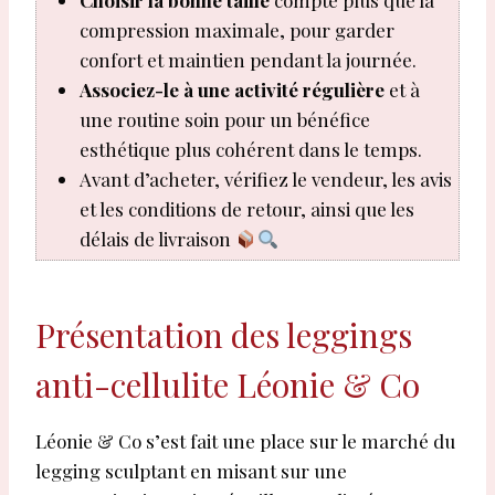
Choisir la bonne taille
compte plus que la
compression maximale, pour garder
confort et maintien pendant la journée.
Associez-le à une activité régulière
et à
une routine soin pour un bénéfice
esthétique plus cohérent dans le temps.
Avant d’acheter, vérifiez le vendeur, les avis
et les conditions de retour, ainsi que les
délais de livraison
Présentation des leggings
anti-cellulite Léonie & Co
Léonie & Co s’est fait une place sur le marché du
legging sculptant en misant sur une