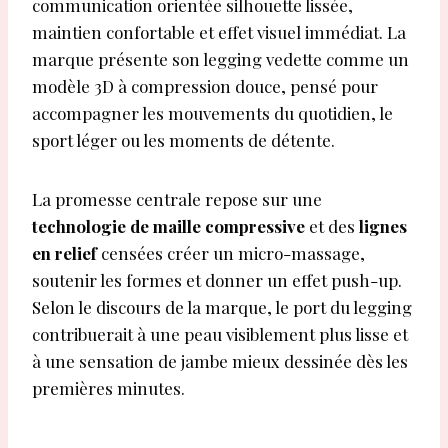
communication orientée silhouette lissée,
maintien confortable et effet visuel immédiat. La
marque présente son legging vedette comme un
modèle 3D à compression douce, pensé pour
accompagner les mouvements du quotidien, le
sport léger ou les moments de détente.
La promesse centrale repose sur une
technologie de maille compressive
et des
lignes
en relief
censées créer un micro-massage,
soutenir les formes et donner un effet push-up.
Selon le discours de la marque, le port du legging
contribuerait à une peau visiblement plus lisse et
à une sensation de jambe mieux dessinée dès les
premières minutes.