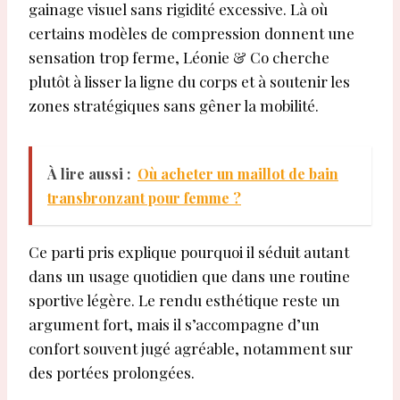
gainage visuel sans rigidité excessive. Là où
certains modèles de compression donnent une
sensation trop ferme, Léonie & Co cherche
plutôt à lisser la ligne du corps et à soutenir les
zones stratégiques sans gêner la mobilité.
À lire aussi :
Où acheter un maillot de bain
transbronzant pour femme ?
Ce parti pris explique pourquoi il séduit autant
dans un usage quotidien que dans une routine
sportive légère. Le rendu esthétique reste un
argument fort, mais il s’accompagne d’un
confort souvent jugé agréable, notamment sur
des portées prolongées.