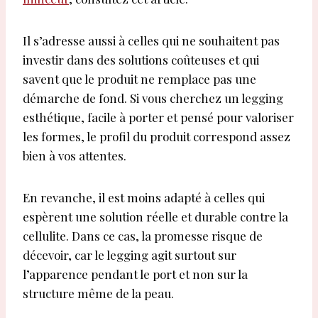
Il s’adresse aussi à celles qui ne souhaitent pas
investir dans des solutions coûteuses et qui
savent que le produit ne remplace pas une
démarche de fond. Si vous cherchez un legging
esthétique, facile à porter et pensé pour valoriser
les formes, le profil du produit correspond assez
bien à vos attentes.
En revanche, il est moins adapté à celles qui
espèrent une solution réelle et durable contre la
cellulite. Dans ce cas, la promesse risque de
décevoir, car le legging agit surtout sur
l’apparence pendant le port et non sur la
structure même de la peau.