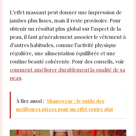
L’effet massant peut donner une impression de
jambes plus lisses, mais il reste provisoire. Pour
obtenir un résultat plus global sur l’aspect de la
peau, il faut généralement associer le vêtement à
d’autres habitudes, comme l’activité physique
régulière, une alimentation équilibrée et une
routine beauté cohérente. Pour des conseils, voir
comment améliorer durablement la qualité de sa
peau
.
À lire aussi :
Shapewear : le guide des
meilleures pièces pour un effet ventre plat