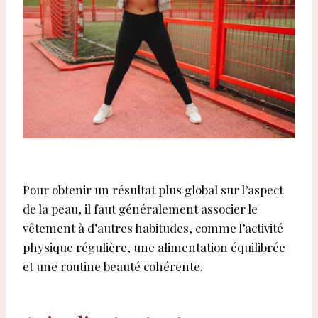
Pour obtenir un résultat plus global sur l’aspect
de la peau, il faut généralement associer le
vêtement à d’autres habitudes, comme l’activité
physique régulière, une alimentation équilibrée
et une routine beauté cohérente.