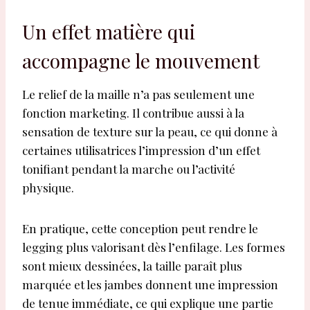
Un effet matière qui
accompagne le mouvement
Le relief de la maille n’a pas seulement une
fonction marketing. Il contribue aussi à la
sensation de texture sur la peau, ce qui donne à
certaines utilisatrices l’impression d’un effet
tonifiant pendant la marche ou l’activité
physique.
En pratique, cette conception peut rendre le
legging plus valorisant dès l’enfilage. Les formes
sont mieux dessinées, la taille paraît plus
marquée et les jambes donnent une impression
de tenue immédiate, ce qui explique une partie