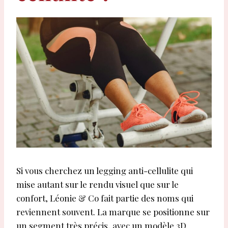
Si vous cherchez un legging anti-cellulite qui
mise autant sur le rendu visuel que sur le
confort, Léonie & Co fait partie des noms qui
reviennent souvent. La marque se positionne sur
un segment très précis, avec un modèle 3D