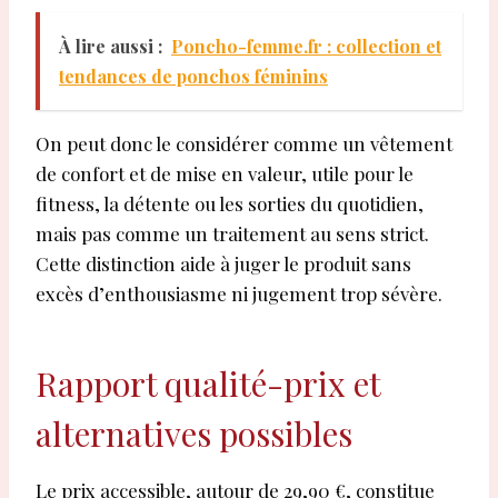
À lire aussi :
Poncho-femme.fr : collection et
tendances de ponchos féminins
On peut donc le considérer comme un vêtement
de confort et de mise en valeur, utile pour le
fitness, la détente ou les sorties du quotidien,
mais pas comme un traitement au sens strict.
Cette distinction aide à juger le produit sans
excès d’enthousiasme ni jugement trop sévère.
Rapport qualité-prix et
alternatives possibles
Le prix accessible, autour de 29,90 €, constitue