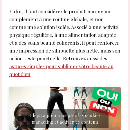
Enfin, il faut considérer le produit comme un
complément à une routine globale, et non
comme une solution isolée. Associé à une activité
physique régulière, à une alimentation adaptée
et à des soins beauté cohérents, il peut renforcer
une impression de silhouette plus nette, mais son
action reste ponctuelle. Retrouvez aussi des
astuces simples pour sublimer votre beauté au
quotidien
.
Cliquez pour accepter les cookies
marketing et activer ce contenu