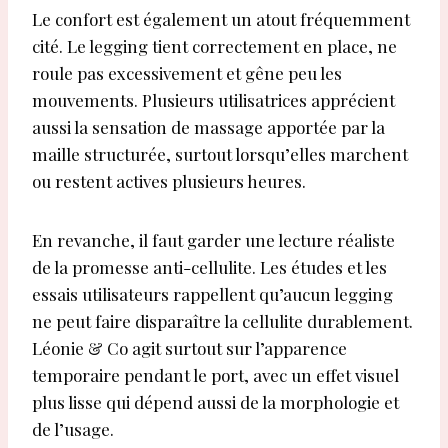
Le confort est également un atout fréquemment
cité. Le legging tient correctement en place, ne
roule pas excessivement et gêne peu les
mouvements. Plusieurs utilisatrices apprécient
aussi la sensation de massage apportée par la
maille structurée, surtout lorsqu’elles marchent
ou restent actives plusieurs heures.
En revanche, il faut garder une lecture réaliste
de la promesse anti-cellulite. Les études et les
essais utilisateurs rappellent qu’aucun legging
ne peut faire disparaître la cellulite durablement.
Léonie & Co agit surtout sur l’apparence
temporaire pendant le port, avec un effet visuel
plus lisse qui dépend aussi de la morphologie et
de l’usage.