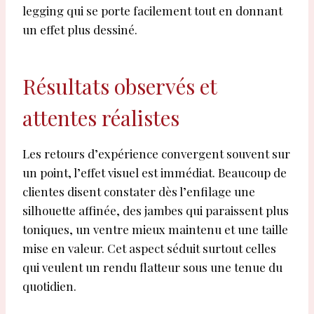
legging qui se porte facilement tout en donnant
un effet plus dessiné.
Résultats observés et
attentes réalistes
Les retours d’expérience convergent souvent sur
un point, l’effet visuel est immédiat. Beaucoup de
clientes disent constater dès l’enfilage une
silhouette affinée, des jambes qui paraissent plus
toniques, un ventre mieux maintenu et une taille
mise en valeur. Cet aspect séduit surtout celles
qui veulent un rendu flatteur sous une tenue du
quotidien.