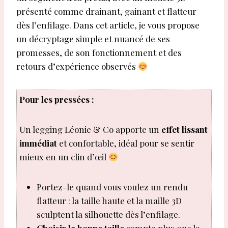
présenté comme drainant, gainant et flatteur
dès l’enfilage. Dans cet article, je vous propose
un décryptage simple et nuancé de ses
promesses, de son fonctionnement et des
retours d’expérience observés
Pour les pressées :
Un legging Léonie & Co apporte un
effet lissant
immédiat
et confortable, idéal pour se sentir
mieux en un clin d’œil
Portez-le quand vous voulez un rendu
flatteur : la taille haute et la maille 3D
sculptent la silhouette dès l’enfilage.