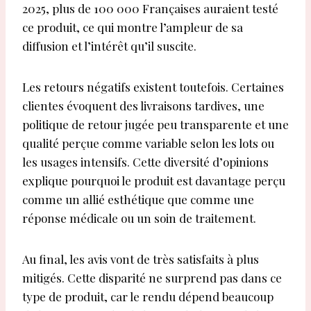
2025, plus de 100 000 Françaises auraient testé
ce produit, ce qui montre l’ampleur de sa
diffusion et l’intérêt qu’il suscite.
Les retours négatifs existent toutefois. Certaines
clientes évoquent des livraisons tardives, une
politique de retour jugée peu transparente et une
qualité perçue comme variable selon les lots ou
les usages intensifs. Cette diversité d’opinions
explique pourquoi le produit est davantage perçu
comme un allié esthétique que comme une
réponse médicale ou un soin de traitement.
Au final, les avis vont de très satisfaits à plus
mitigés. Cette disparité ne surprend pas dans ce
type de produit, car le rendu dépend beaucoup