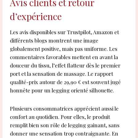
Avis clients et retour
d’expérience
Les avis disponibles sur Trustpilot, Amazon et
différents blogs montrent une image
globalement positive, mais pas uniforme. Les
commentaires favorables mettent en avant la
douceur du tissu, l’effet flatteur dès le premier
port et la sensation de massage. Le rapport
qualité-prix autour de 29,90 € est souvent jugé
honnête pour un legging orienté silhouette.
Plusieurs consommatrices apprécient aussi le
confort au quotidien. Pour elles, le produit
remplit bien son rôle de legging gainant, sans
donner une sensation trop contraignante. En