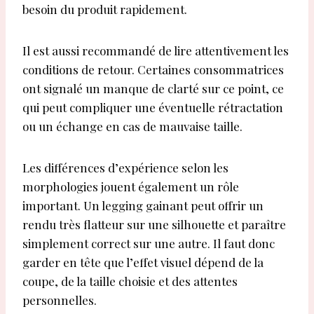
besoin du produit rapidement.
Il est aussi recommandé de lire attentivement les
conditions de retour. Certaines consommatrices
ont signalé un manque de clarté sur ce point, ce
qui peut compliquer une éventuelle rétractation
ou un échange en cas de mauvaise taille.
Les différences d’expérience selon les
morphologies jouent également un rôle
important. Un legging gainant peut offrir un
rendu très flatteur sur une silhouette et paraître
simplement correct sur une autre. Il faut donc
garder en tête que l’effet visuel dépend de la
coupe, de la taille choisie et des attentes
personnelles.