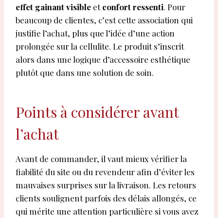
effet gainant visible
et
confort ressenti
. Pour
beaucoup de clientes, c’est cette association qui
justifie l’achat, plus que l’idée d’une action
prolongée sur la cellulite. Le produit s’inscrit
alors dans une logique d’accessoire esthétique
plutôt que dans une solution de soin.
Points à considérer avant
l’achat
Avant de commander, il vaut mieux vérifier la
fiabilité du site ou du revendeur afin d’éviter les
mauvaises surprises sur la livraison. Les retours
clients soulignent parfois des délais allongés, ce
qui mérite une attention particulière si vous avez