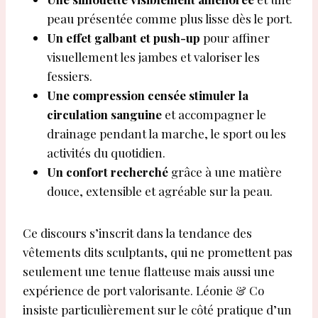
peau présentée comme plus lisse dès le port.
Un effet galbant et push-up
pour affiner
visuellement les jambes et valoriser les
fessiers.
Une compression censée stimuler la
circulation sanguine
et accompagner le
drainage pendant la marche, le sport ou les
activités du quotidien.
Un confort recherché
grâce à une matière
douce, extensible et agréable sur la peau.
Ce discours s’inscrit dans la tendance des
vêtements dits sculptants, qui ne promettent pas
seulement une tenue flatteuse mais aussi une
expérience de port valorisante. Léonie & Co
insiste particulièrement sur le côté pratique d’un