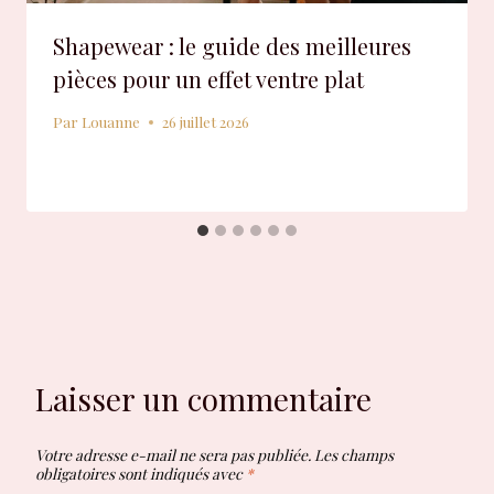
Shapewear : le guide des meilleures
pièces pour un effet ventre plat
Par
Louanne
26 juillet 2026
Laisser un commentaire
Votre adresse e-mail ne sera pas publiée.
Les champs
obligatoires sont indiqués avec
*