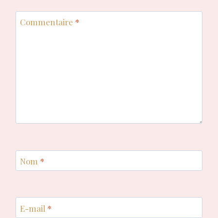
Commentaire
*
Nom
*
E-mail
*