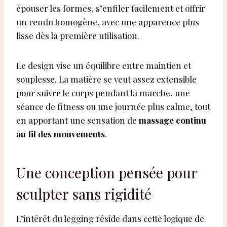
épouser les formes, s’enfiler facilement et offrir
un rendu homogène, avec une apparence plus
lisse dès la première utilisation.
Le design vise un équilibre entre maintien et
souplesse. La matière se veut assez extensible
pour suivre le corps pendant la marche, une
séance de fitness ou une journée plus calme, tout
en apportant une sensation de
massage continu
au fil des mouvements
.
Une conception pensée pour
sculpter sans rigidité
L’intérêt du legging réside dans cette logique de