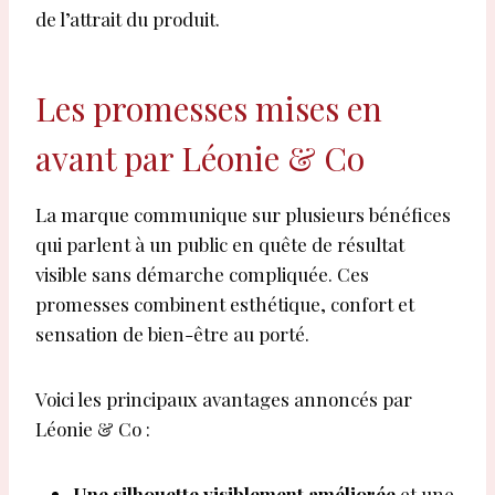
de l’attrait du produit.
Les promesses mises en
avant par Léonie & Co
La marque communique sur plusieurs bénéfices
qui parlent à un public en quête de résultat
visible sans démarche compliquée. Ces
promesses combinent esthétique, confort et
sensation de bien-être au porté.
Voici les principaux avantages annoncés par
Léonie & Co :
Une silhouette visiblement améliorée
et une