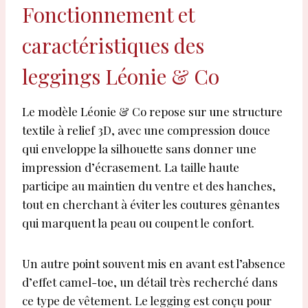
Fonctionnement et
caractéristiques des
leggings Léonie & Co
Le modèle Léonie & Co repose sur une structure
textile à relief 3D, avec une compression douce
qui enveloppe la silhouette sans donner une
impression d’écrasement. La taille haute
participe au maintien du ventre et des hanches,
tout en cherchant à éviter les coutures gênantes
qui marquent la peau ou coupent le confort.
Un autre point souvent mis en avant est l’absence
d’effet camel-toe, un détail très recherché dans
ce type de vêtement. Le legging est conçu pour