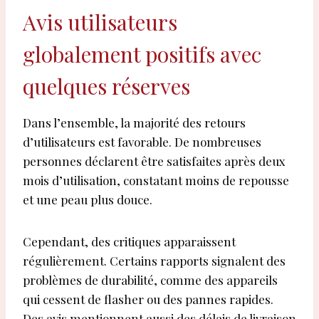
Avis utilisateurs
globalement positifs avec
quelques réserves
Dans l’ensemble, la majorité des retours
d’utilisateurs est favorable. De nombreuses
personnes déclarent être satisfaites après deux
mois d’utilisation, constatant moins de repousse
et une peau plus douce.
Cependant, des critiques apparaissent
régulièrement. Certains rapports signalent des
problèmes de durabilité, comme des appareils
qui cessent de flasher ou des pannes rapides.
Des avis mentionnent aussi des délais de livraison