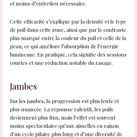
et moins d’entretien nécessaire.
Cette efficacité s’explique par la densité et le type
de poil dans cette zone, ainsi que par le contraste
plus marqué entre la couleur du poil et celle de la
peau, ce qui améliore l’absorption de l’énergie
lumineuse. En pratique, cela signifie des sessions
courtes et une réduction notable du rasage.
Jambes
Sur les jambes, la progression est plus lente et
plus nuancée. La repousse ralentit, les poils
deviennent plus fins, mais l’effet est souvent
moins spectaculaire qu’aux aisselles en raison
d’un cycle pilaire plus long et d’une diversité de