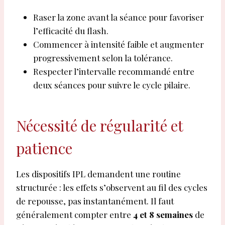
Raser la zone avant la séance pour favoriser
l’efficacité du flash.
Commencer à intensité faible et augmenter
progressivement selon la tolérance.
Respecter l’intervalle recommandé entre
deux séances pour suivre le cycle pilaire.
Nécessité de régularité et
patience
Les dispositifs IPL demandent une routine
structurée : les effets s’observent au fil des cycles
de repousse, pas instantanément. Il faut
généralement compter entre
4 et 8 semaines
de