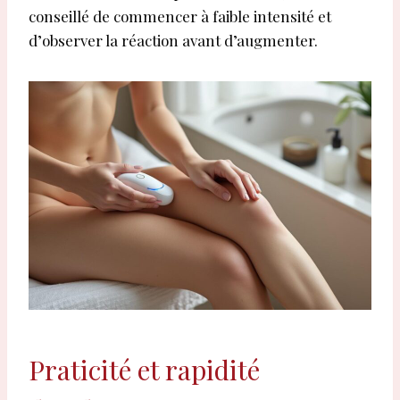
conseillé de commencer à faible intensité et
d’observer la réaction avant d’augmenter.
Praticité et rapidité