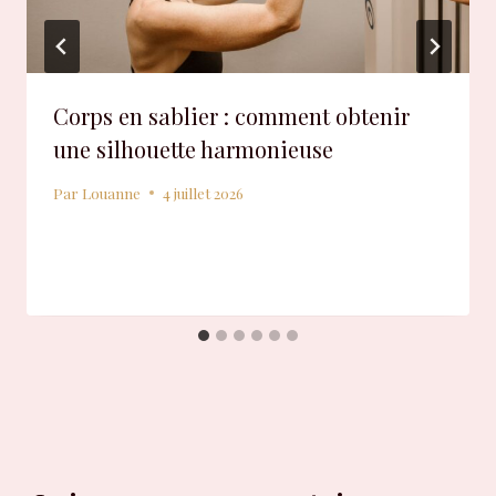
Corps en sablier : comment obtenir
une silhouette harmonieuse
Par
Louanne
4 juillet 2026