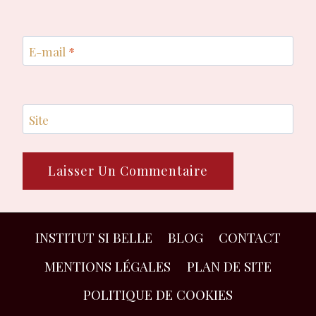
E-mail
*
Site
INSTITUT SI BELLE
BLOG
CONTACT
MENTIONS LÉGALES
PLAN DE SITE
POLITIQUE DE COOKIES