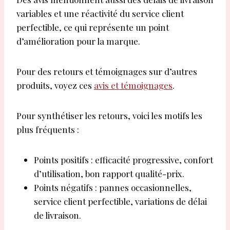
variables et une réactivité du service client
perfectible, ce qui représente un point
d’amélioration pour la marque.
Pour des retours et témoignages sur d’autres
produits, voyez ces
avis et témoignages
.
Pour synthétiser les retours, voici les motifs les
plus fréquents :
Points positifs : efficacité progressive, confort
d’utilisation, bon rapport qualité-prix.
Points négatifs : pannes occasionnelles,
service client perfectible, variations de délai
de livraison.