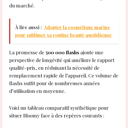
du marché.
À lire aussi :
Adopter la cosmétique marine
pour sublimer sa routine beauté quotidienne
La promesse de
500 000 flashs
ajoute une
perspective de longévité qui améliore le rapport
qualité-prix, en réduisant la nécessité de
remplacement rapide de l’appareil. Ce volume de
flashs suffit pour de nombreuses années
d’utilisation en moyenne.
Voici un tableau comparatif synthétique pour
situer Bloomy face à des repères courants :