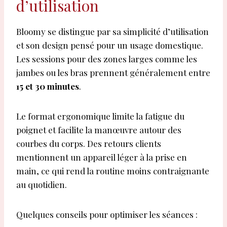
d’utilisation
Bloomy se distingue par sa simplicité d’utilisation
et son design pensé pour un usage domestique.
Les sessions pour des zones larges comme les
jambes ou les bras prennent généralement entre
15 et 30 minutes
.
Le format ergonomique limite la fatigue du
poignet et facilite la manœuvre autour des
courbes du corps. Des retours clients
mentionnent un appareil léger à la prise en
main, ce qui rend la routine moins contraignante
au quotidien.
Quelques conseils pour optimiser les séances :