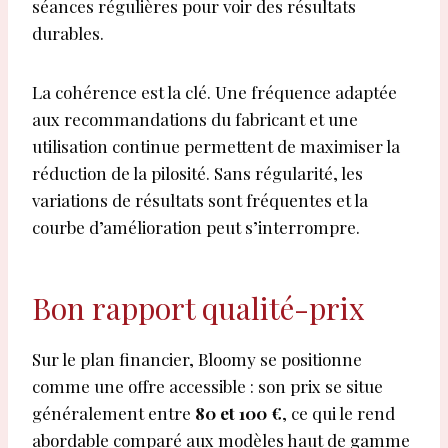
séances régulières pour voir des résultats
durables.
La cohérence est la clé. Une fréquence adaptée
aux recommandations du fabricant et une
utilisation continue permettent de maximiser la
réduction de la pilosité. Sans régularité, les
variations de résultats sont fréquentes et la
courbe d’amélioration peut s’interrompre.
Bon rapport qualité-prix
Sur le plan financier, Bloomy se positionne
comme une offre accessible : son prix se situe
généralement entre
80 et 100 €
, ce qui le rend
abordable comparé aux modèles haut de gamme