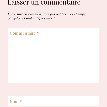
Laisser un commentaire
Votre adresse e-mail ne sera pas publiée.
Les champs
obligatoires sont indiqués avec
*
Commentaire
*
Nom
*