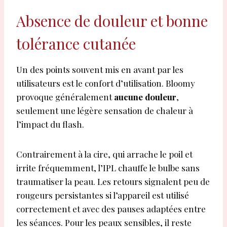
Absence de douleur et bonne
tolérance cutanée
Un des points souvent mis en avant par les
utilisateurs est le confort d’utilisation. Bloomy
provoque généralement
aucune douleur
,
seulement une légère sensation de chaleur à
l’impact du flash.
Contrairement à la cire, qui arrache le poil et
irrite fréquemment, l’IPL chauffe le bulbe sans
traumatiser la peau. Les retours signalent peu de
rougeurs persistantes si l’appareil est utilisé
correctement et avec des pauses adaptées entre
les séances. Pour les peaux sensibles, il reste