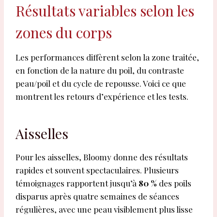
Résultats variables selon les
zones du corps
Les performances diffèrent selon la zone traitée,
en fonction de la nature du poil, du contraste
peau/poil et du cycle de repousse. Voici ce que
montrent les retours d’expérience et les tests.
Aisselles
Pour les aisselles, Bloomy donne des résultats
rapides et souvent spectaculaires. Plusieurs
témoignages rapportent jusqu’à
80 %
des poils
disparus après quatre semaines de séances
régulières, avec une peau visiblement plus lisse