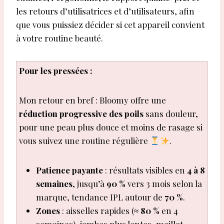
les retours d’utilisatrices et d’utilisateurs, afin
que vous puissiez décider si cet appareil convient
à votre routine beauté.
Pour les pressées :
Mon retour en bref : Bloomy offre une
réduction progressive des poils
sans douleur,
pour une peau plus douce et moins de rasage si
vous suivez une routine régulière
.
Patience payante
: résultats visibles en
4 à 8
semaines
, jusqu’à
90 %
vers 3 mois selon la
marque, tendance IPL autour de
70 %
.
Zones
: aisselles rapides (≈
80 %
en 4