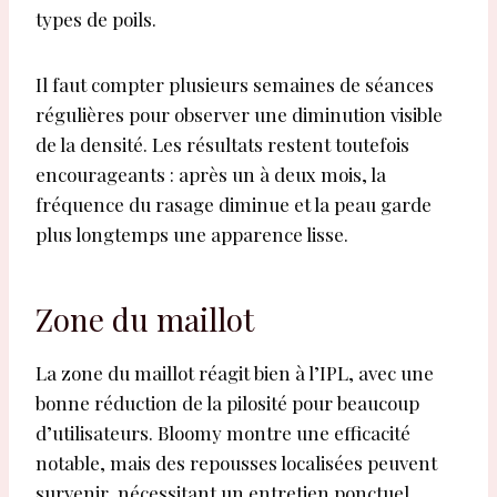
types de poils.
Il faut compter plusieurs semaines de séances
régulières pour observer une diminution visible
de la densité. Les résultats restent toutefois
encourageants : après un à deux mois, la
fréquence du rasage diminue et la peau garde
plus longtemps une apparence lisse.
Zone du maillot
La zone du maillot réagit bien à l’IPL, avec une
bonne réduction de la pilosité pour beaucoup
d’utilisateurs. Bloomy montre une efficacité
notable, mais des repousses localisées peuvent
survenir, nécessitant un entretien ponctuel.