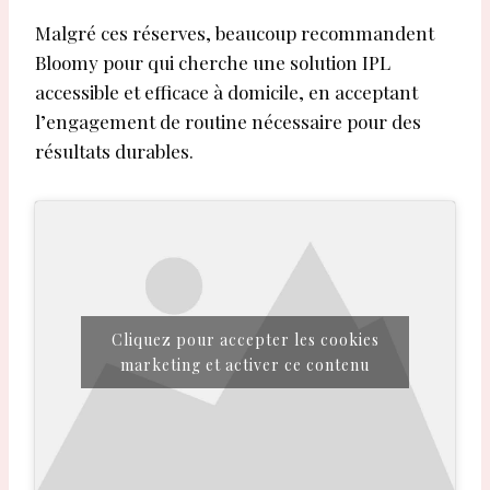
Malgré ces réserves, beaucoup recommandent
Bloomy pour qui cherche une solution IPL
accessible et efficace à domicile, en acceptant
l’engagement de routine nécessaire pour des
résultats durables.
Cliquez pour accepter les cookies
marketing et activer ce contenu