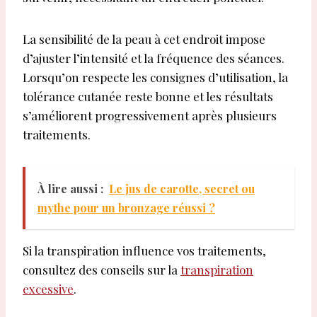
La sensibilité de la peau à cet endroit impose
d’ajuster l’intensité et la fréquence des séances.
Lorsqu’on respecte les consignes d’utilisation, la
tolérance cutanée reste bonne et les résultats
s’améliorent progressivement après plusieurs
traitements.
À lire aussi :
Le jus de carotte, secret ou
mythe pour un bronzage réussi ?
Si la transpiration influence vos traitements,
consultez des conseils sur la
transpiration
excessive
.