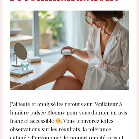
J’ai testé et analysé les retours sur l’épilateur à
lumière pulsée Bloomy pour vous donner un avis
franc et accessible
. Vous trouverez ici les
observations sur les résultats, la tolérance
cutanée, l’ergonomie, le rapport qualité-prix et