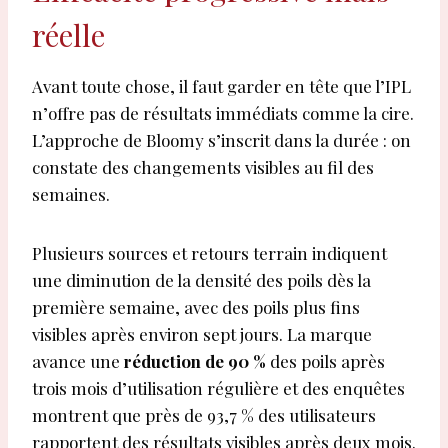
réelle
Avant toute chose, il faut garder en tête que l’IPL
n’offre pas de résultats immédiats comme la cire.
L’approche de Bloomy s’inscrit dans la durée : on
constate des changements visibles au fil des
semaines.
Plusieurs sources et retours terrain indiquent
une diminution de la densité des poils dès la
première semaine, avec des poils plus fins
visibles après environ sept jours. La marque
avance une
réduction de 90 %
des poils après
trois mois d’utilisation régulière et des enquêtes
montrent que près de 93,7 % des utilisateurs
rapportent des résultats visibles après deux mois.